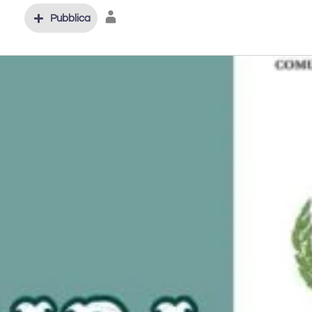
Pubblica