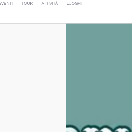
EVENTI
TOUR
ATTIVITÀ
LUOGHI