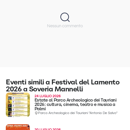
Nessun commento
Eventi simili a Festival del Lamento
2026 a Soveria Mannelli
24 LUGLIO 2026
Estate al Parco Archeologico dei Tauriani
2026: cultura, cinema, teatro e musica a
Palmi
Parco Archeologico dei Tauriani "Antonio De Salvo"
20 LUGLIO 2026