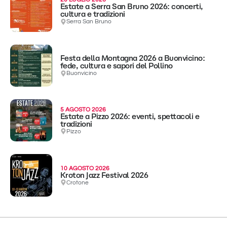
Estate a Serra San Bruno 2026: concerti,
cultura e tradizioni
Serra San Bruno
Festa della Montagna 2026 a Buonvicino:
fede, cultura e sapori del Pollino
Buonvicino
5 AGOSTO 2026
Estate a Pizzo 2026: eventi, spettacoli e
tradizioni
Pizzo
10 AGOSTO 2026
Kroton Jazz Festival 2026
Crotone