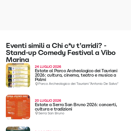
Eventi simili a Chi c*u t’arridi? -
Stand-up Comedy Festival a Vibo
Marina
24 LUGLIO 2026
Estate al Parco Archeologico dei Tauriani
2026: cultura, cinema, teatro e musica a
Palmi
Parco Archeologico dei Tauriani "Antonio De Salvo"
20 LUGLIO 2026
Estate a Serra San Bruno 2026: concerti,
cultura e tradizioni
Serra San Bruno