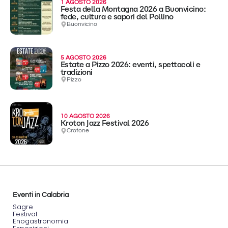
1 AGOSTO 2026
Festa della Montagna 2026 a Buonvicino:
fede, cultura e sapori del Pollino
Buonvicino
5 AGOSTO 2026
Estate a Pizzo 2026: eventi, spettacoli e
tradizioni
Pizzo
10 AGOSTO 2026
Kroton Jazz Festival 2026
Crotone
Eventi in Calabria
Sagre
Festival
Enogastronomia