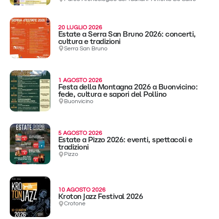
20 LUGLIO 2026
Estate a Serra San Bruno 2026: concerti,
cultura e tradizioni
Serra San Bruno
1 AGOSTO 2026
Festa della Montagna 2026 a Buonvicino:
fede, cultura e sapori del Pollino
Buonvicino
5 AGOSTO 2026
Estate a Pizzo 2026: eventi, spettacoli e
tradizioni
Pizzo
10 AGOSTO 2026
Kroton Jazz Festival 2026
Crotone