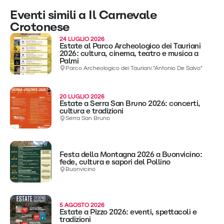
Eventi simili a Il Carnevale
Crotonese
24 LUGLIO 2026
Estate al Parco Archeologico dei Tauriani
2026: cultura, cinema, teatro e musica a
Palmi
Parco Archeologico dei Tauriani "Antonio De Salvo"
20 LUGLIO 2026
Estate a Serra San Bruno 2026: concerti,
cultura e tradizioni
Serra San Bruno
Festa della Montagna 2026 a Buonvicino:
fede, cultura e sapori del Pollino
Buonvicino
5 AGOSTO 2026
Estate a Pizzo 2026: eventi, spettacoli e
tradizioni