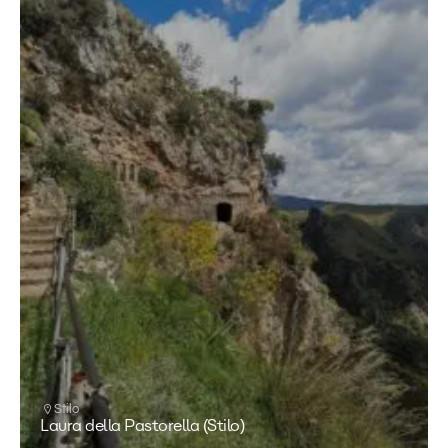
Stilo
Laura della Pastorella (Stilo)