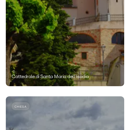
Cattedrale di Santa Maria dell'Isodia
CHIESA