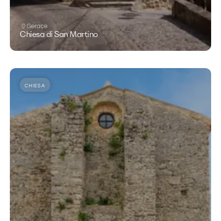
Gerace
Chiesa di San Martino
CHIESA