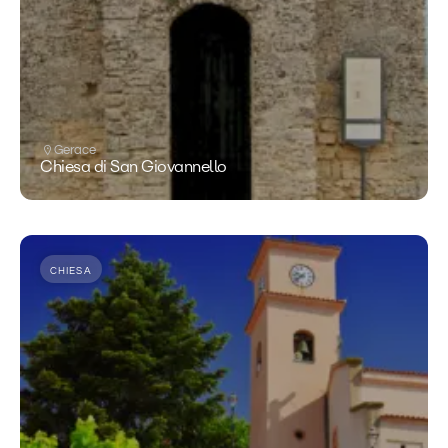
Gerace
Chiesa di San Giovannello
CHIESA