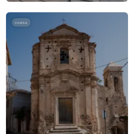
CHIESA