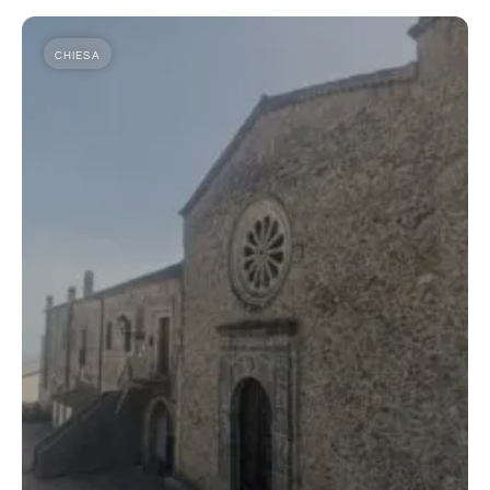
CHIESA