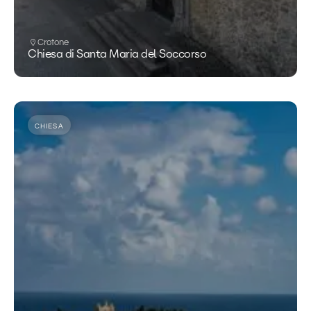
Crotone
Chiesa di Santa Maria del Soccorso
CHIESA