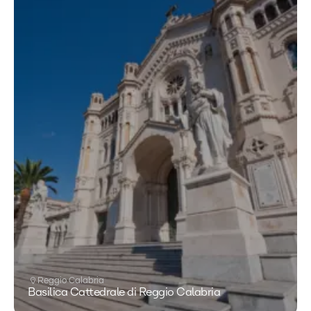
Reggio Calabria
Basilica Cattedrale di Reggio Calabria