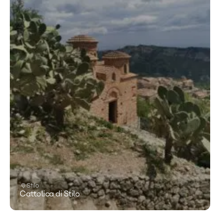
Stilo
Cattolica di Stilo