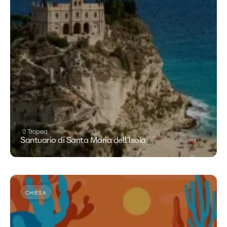
Tropea
Santuario di Santa Maria dell'Isola
CHIESA