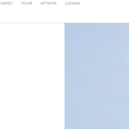
EVENTI
TOUR
ATTIVITÀ
LUOGHI