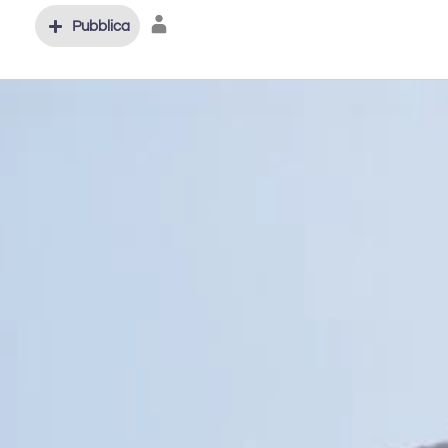
Pubblica