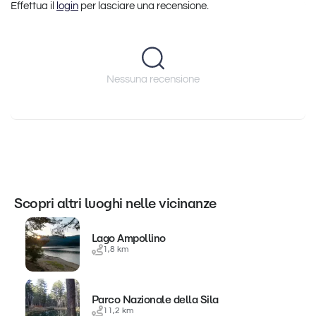
Effettua il
login
per lasciare una recensione.
Nessuna recensione
Scopri altri luoghi nelle vicinanze
Lago Ampollino
1,8 km
Parco Nazionale della Sila
11,2 km