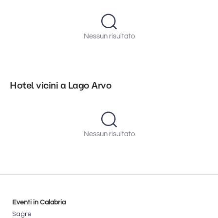
Nessun risultato
Hotel vicini a Lago Arvo
Nessun risultato
Eventi in Calabria
Sagre