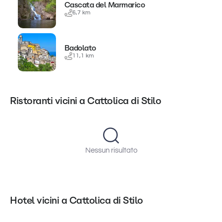
Cascata del Marmarico
6,7 km
Badolato
11,1 km
Ristoranti vicini a Cattolica di Stilo
Nessun risultato
Hotel vicini a Cattolica di Stilo