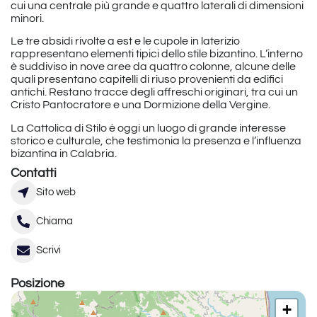
cui una centrale più grande e quattro laterali di dimensioni
minori.
Le tre absidi rivolte a est e le cupole in laterizio
rappresentano elementi tipici dello stile bizantino. L’interno
è suddiviso in nove aree da quattro colonne, alcune delle
quali presentano capitelli di riuso provenienti da edifici
antichi. Restano tracce degli affreschi originari, tra cui un
Cristo Pantocratore e una Dormizione della Vergine.
La Cattolica di Stilo è oggi un luogo di grande interesse
storico e culturale, che testimonia la presenza e l’influenza
bizantina in Calabria.
Contatti
Sito web
Chiama
Scrivi
Posizione
+