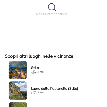
Nessuna recensione
Scopri altri luoghi nelle vicinanze
Stilo
0,3 km
Laura della Pastorella (Stilo)
0,3 km