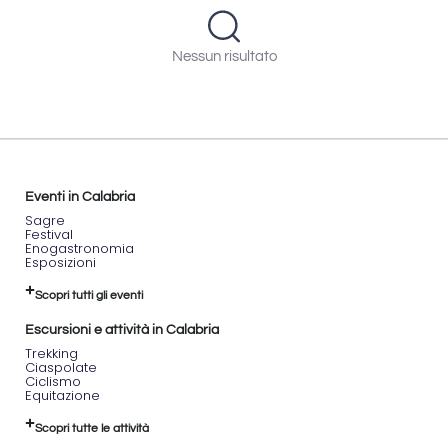
Nessun risultato
Eventi in Calabria
Sagre
Festival
Enogastronomia
Esposizioni
Scopri tutti gli eventi
Escursioni e attività in Calabria
Trekking
Ciaspolate
Ciclismo
Equitazione
Scopri tutte le attività