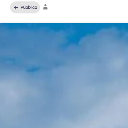
Pubblica