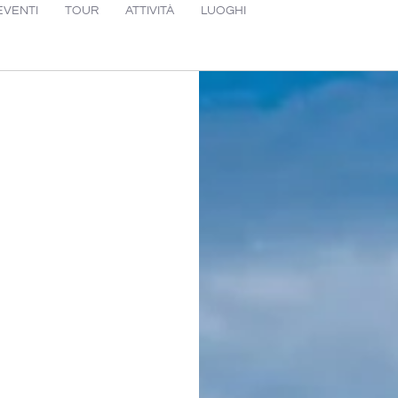
EVENTI
TOUR
ATTIVITÀ
LUOGHI