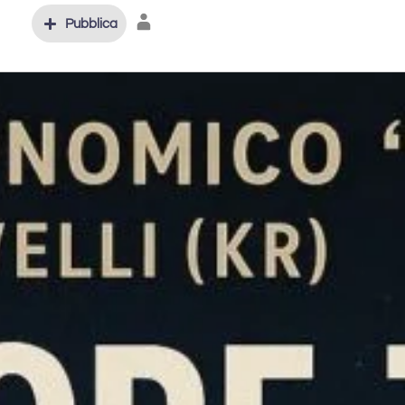
Pubblica