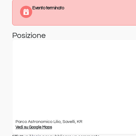
Evento terminato
Posizione
Parco Astronomico Lilio, Savelli, KR
Vedi su Google Maps