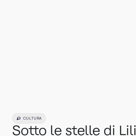
CULTURA
Sotto le stelle di Lil