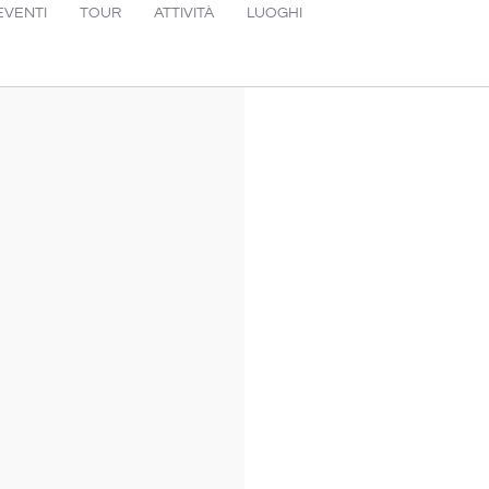
EVENTI
TOUR
ATTIVITÀ
LUOGHI