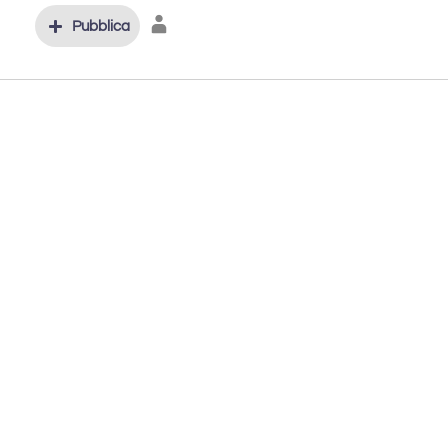
Pubblica