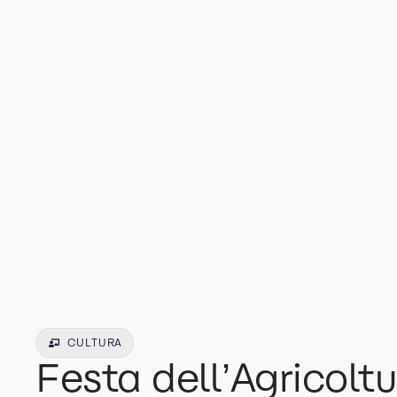
CULTURA
Festa dell’Agricoltu