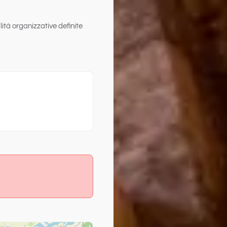
lità organizzative definite