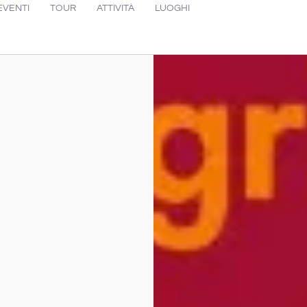
EVENTI
TOUR
ATTIVITÀ
LUOGHI