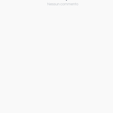
Nessun commento