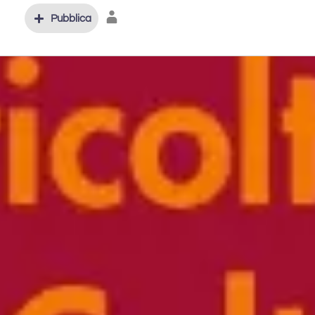
Pubblica