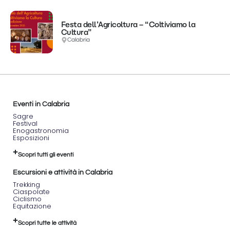
Festa dell’Agricoltura – “Coltiviamo la
Cultura”
Calabria
Eventi in Calabria
Sagre
Festival
Enogastronomia
Esposizioni
Scopri tutti gli eventi
Escursioni e attività in Calabria
Trekking
Ciaspolate
Ciclismo
Equitazione
Scopri tutte le attività