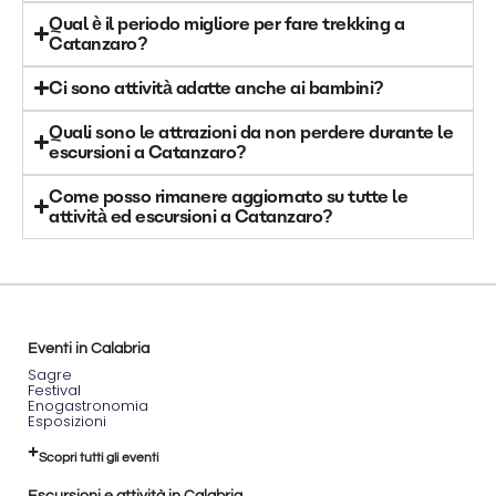
Qual è il periodo migliore per fare trekking a
Catanzaro?
Ci sono attività adatte anche ai bambini?
Quali sono le attrazioni da non perdere durante le
escursioni a Catanzaro?
Come posso rimanere aggiornato su tutte le
attività ed escursioni a Catanzaro?
Eventi in Calabria
Sagre
Festival
Enogastronomia
Esposizioni
Scopri tutti gli eventi
Escursioni e attività in Calabria