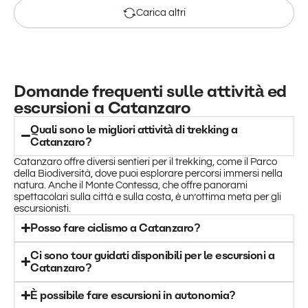
Carica altri
Domande frequenti sulle attività ed
escursioni a Catanzaro
Quali sono le migliori attività di trekking a
Catanzaro?
Catanzaro offre diversi sentieri per il trekking, come il Parco
della Biodiversità, dove puoi esplorare percorsi immersi nella
natura. Anche il Monte Contessa, che offre panorami
spettacolari sulla città e sulla costa, è un’ottima meta per gli
escursionisti.
Posso fare ciclismo a Catanzaro?
Ci sono tour guidati disponibili per le escursioni a
Catanzaro?
È possibile fare escursioni in autonomia?