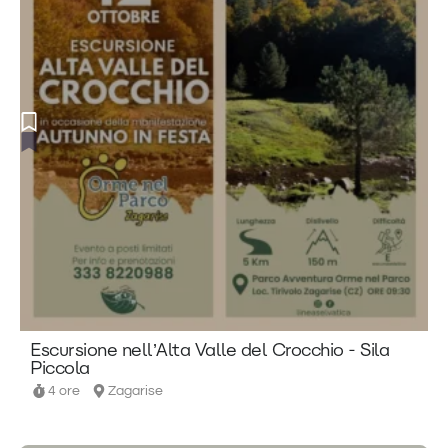
Escursione nell’Alta Valle del Crocchio - Sila
Piccola
4 ore
Zagarise