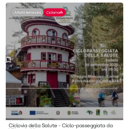
Attività terminata
Ciclismo
Ciclovia della Salute - Ciclo-passeggiata da