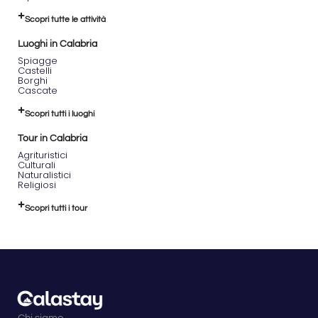
Scopri tutte le attività
Luoghi in Calabria
Spiagge
Castelli
Borghi
Cascate
Scopri tutti i luoghi
Tour in Calabria
Agrituristici
Culturali
Naturalistici
Religiosi
Scopri tutti i tour