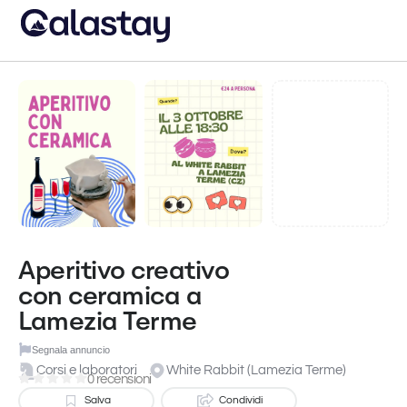
Aperitivo creativo
con ceramica a
Lamezia Terme
Segnala annuncio
Corsi e laboratori
White Rabbit (Lamezia Terme)
0 recensioni
Salva
Condividi