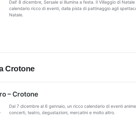
 a Crotone