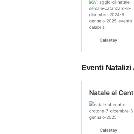
Eventi Natalizi