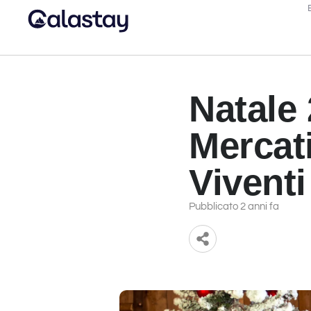
Natale 
Mercati
Viventi
Pubblicato 2 anni fa