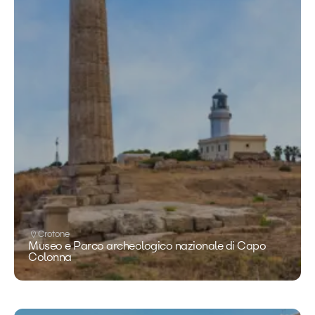
Crotone
Museo e Parco archeologico nazionale di Capo
Colonna