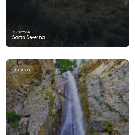
Crotone
Santa Severina
CASCATA