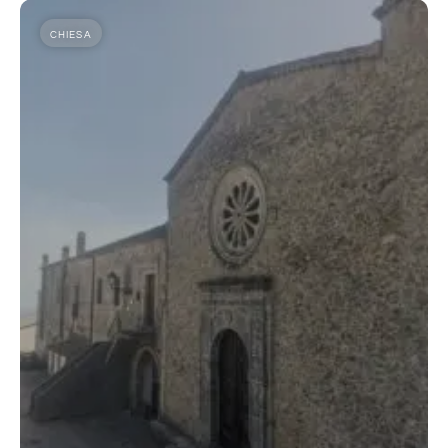
CHIESA