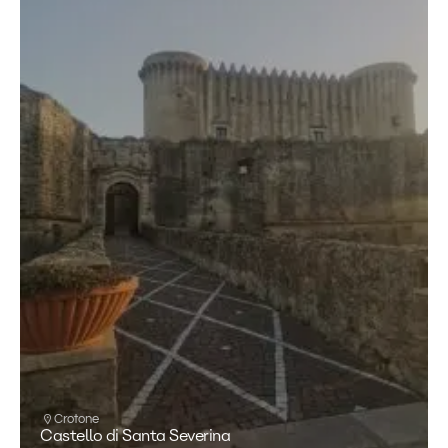
Crotone
Castello di Santa Severina