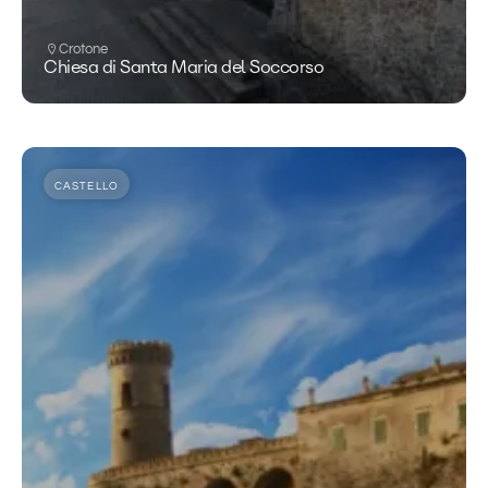
Crotone
Chiesa di Santa Maria del Soccorso
CASTELLO