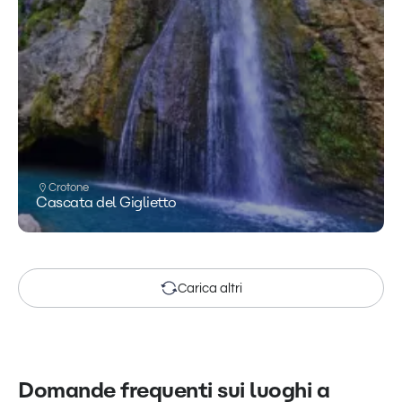
Crotone
Cascata del Giglietto
Carica altri
Domande frequenti sui luoghi a