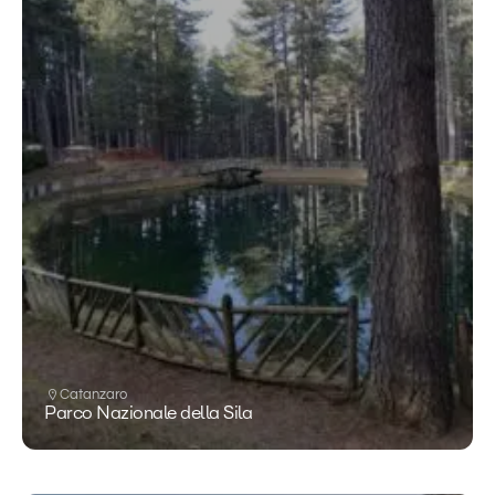
Catanzaro
Parco Nazionale della Sila