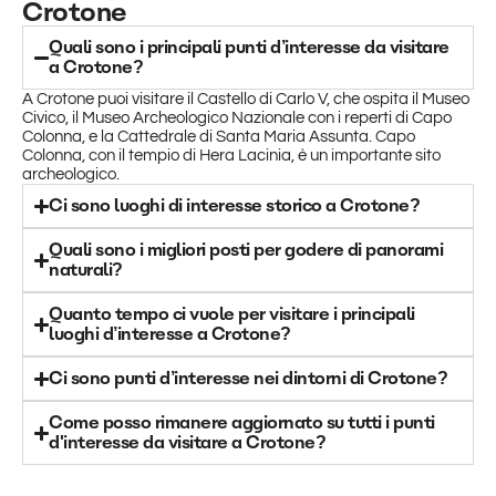
Crotone
Quali sono i principali punti d’interesse da visitare
a Crotone?
A Crotone puoi visitare il Castello di Carlo V, che ospita il Museo
Civico, il Museo Archeologico Nazionale con i reperti di Capo
Colonna, e la Cattedrale di Santa Maria Assunta. Capo
Colonna, con il tempio di Hera Lacinia, è un importante sito
archeologico.
Ci sono luoghi di interesse storico a Crotone?
Quali sono i migliori posti per godere di panorami
naturali?
Quanto tempo ci vuole per visitare i principali
luoghi d’interesse a Crotone?
Ci sono punti d’interesse nei dintorni di Crotone?
Come posso rimanere aggiornato su tutti i punti
d'interesse da visitare a Crotone?