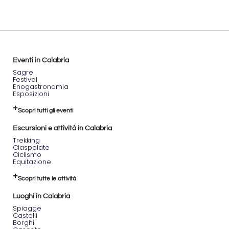
Eventi in Calabria
Sagre
Festival
Enogastronomia
Esposizioni
Scopri tutti gli eventi
Escursioni e attività in Calabria
Trekking
Ciaspolate
Ciclismo
Equitazione
Scopri tutte le attività
Luoghi in Calabria
Spiagge
Castelli
Borghi