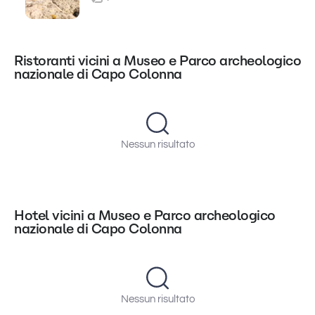
Ristoranti vicini a Museo e Parco archeologico
nazionale di Capo Colonna
Nessun risultato
Hotel vicini a Museo e Parco archeologico
nazionale di Capo Colonna
Nessun risultato