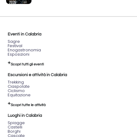
Eventi in Calabria
Sagre
Festival
Enogastronomia
Esposizioni
Scopri tutti gli eventi
Escursioni e attività in Calabria
Trekking
Ciaspolate
Ciclismo
Equitazione
Scopri tutte le attività
Luoghi in Calabria
Spiagge
Castelli
Borghi
Cascate