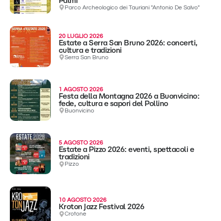
Palmi
Parco Archeologico dei Tauriani "Antonio De Salvo"
20 LUGLIO 2026
Estate a Serra San Bruno 2026: concerti,
cultura e tradizioni
Serra San Bruno
1 AGOSTO 2026
Festa della Montagna 2026 a Buonvicino:
fede, cultura e sapori del Pollino
Buonvicino
5 AGOSTO 2026
Estate a Pizzo 2026: eventi, spettacoli e
tradizioni
Pizzo
10 AGOSTO 2026
Kroton Jazz Festival 2026
Crotone