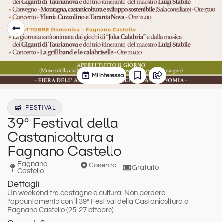
Mi interessa
FESTIVAL
39° Festival della
Castanicoltura a
Fagnano Castello
Fagnano
Cosenza
Gratuito
Castello
Dettagli
Un weekend tra castagne e cultura.
Non perdere
l’appuntamento con il 39° Festival della Castanicoltura a
Fagnano Castello (25-27 ottobre).