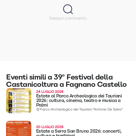
Nessun commento
Eventi simili a 39° Festival della
Castanicoltura a Fagnano Castello
24 LUGLIO 2026
Estate al Parco Archeologico dei Tauriani
2026: cultura, cinema, teatro e musica a
Palmi
Parco Archeologico dei Tauriani "Antonio De Salvo"
20 LUGLIO 2026
Estate a Serra San Bruno 2026: concerti,
cultura e tradizioni