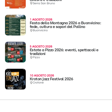
Serra San Bruno
1 AGOSTO 2026
Festa della Montagna 2026 a Buonvicino:
fede, cultura e sapori del Pollino
Buonvicino
5 AGOSTO 2026
Estate a Pizzo 2026: eventi, spettacoli e
tradizioni
Pizzo
10 AGOSTO 2026
Kroton Jazz Festival 2026
Crotone