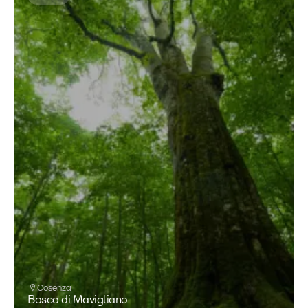
Cosenza
Bosco di Mavigliano