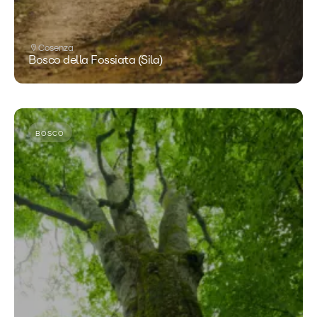
Cosenza
Bosco della Fossiata (Sila)
BOSCO