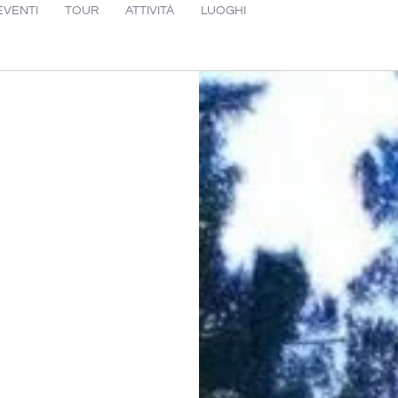
EVENTI
TOUR
ATTIVITÀ
LUOGHI