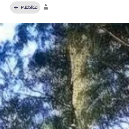
Pubblica