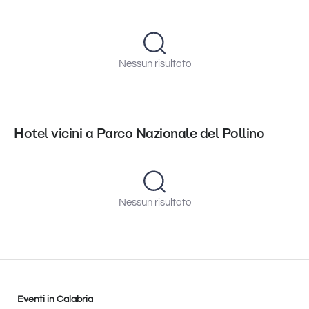
Nessun risultato
Hotel vicini a Parco Nazionale del Pollino
Nessun risultato
Eventi in Calabria