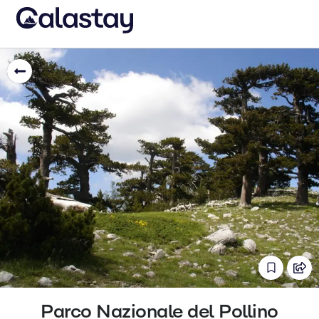
Parco Nazionale del Pollino