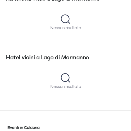
Nessun risultato
Hotel vicini a Lago di Mormanno
Nessun risultato
Eventi in Calabria