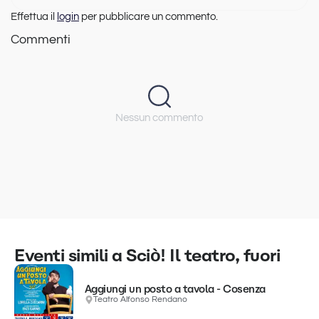
Effettua il
login
per pubblicare un commento.
Commenti
Nessun commento
Eventi simili a Sciò! Il teatro, fuori
Aggiungi un posto a tavola - Cosenza
Teatro Alfonso Rendano