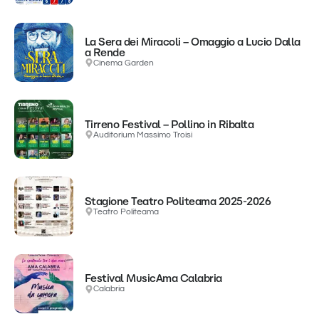
La Sera dei Miracoli – Omaggio a Lucio Dalla
a Rende
Cinema Garden
Tirreno Festival – Pollino in Ribalta
Auditorium Massimo Troisi
Stagione Teatro Politeama 2025-2026
Teatro Politeama
Festival MusicAma Calabria
Calabria