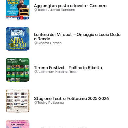
Aggiungi un posto a tavola - Cosenza
Teatro Alfonso Rendano
La Sera dei Miracoli – Omaggio a Lucio Dalla
a Rende
Cinema Garden
Tirreno Festival – Pollino in Ribalta
Auditorium Massimo Troisi
Stagione Teatro Politeama 2025-2026
Teatro Politeama