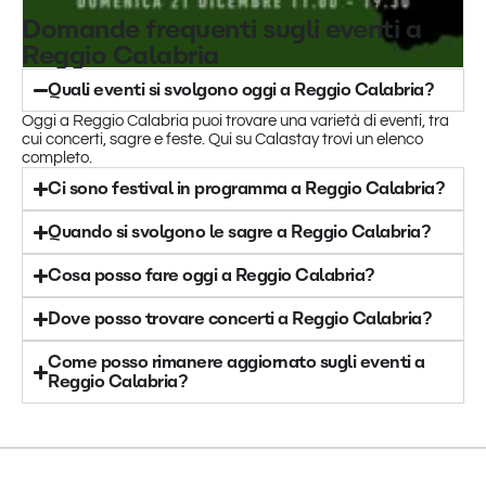
Domande frequenti sugli eventi a
Reggio Calabria
Quali eventi si svolgono oggi a Reggio Calabria?
Oggi a Reggio Calabria puoi trovare una varietà di eventi, tra
cui concerti, sagre e feste. Qui su Calastay trovi un elenco
completo.
Ci sono festival in programma a Reggio Calabria?
Quando si svolgono le sagre a Reggio Calabria?
Cosa posso fare oggi a Reggio Calabria?
Dove posso trovare concerti a Reggio Calabria?
Come posso rimanere aggiornato sugli eventi a
Reggio Calabria?