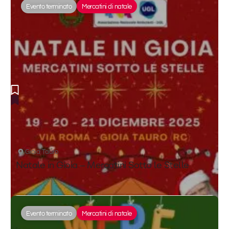
Evento terminato
Mercatini di natale
Gioia Tauro
Natale in Gioia – Mercatini Sotto le Stelle
Evento terminato
Mercatini di natale