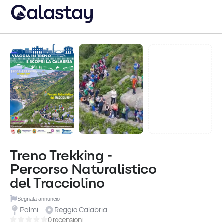
Treno Trekking -
Percorso Naturalistico
del Tracciolino
Segnala annuncio
Palmi
Reggio Calabria
0 recensioni