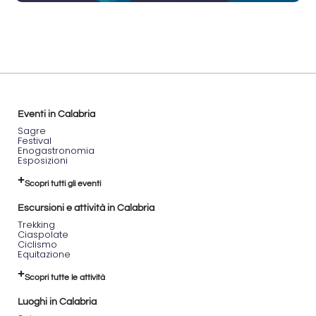
Eventi in Calabria
Sagre
Festival
Enogastronomia
Esposizioni
Scopri tutti gli eventi
Escursioni e attività in Calabria
Trekking
Ciaspolate
Ciclismo
Equitazione
Scopri tutte le attività
Luoghi in Calabria