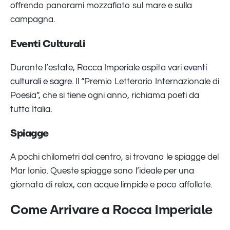
offrendo panorami mozzafiato sul mare e sulla
campagna.
Eventi Culturali
Durante l’estate, Rocca Imperiale ospita vari
eventi
culturali e sagre
. Il “Premio Letterario Internazionale di
Poesia”, che si tiene ogni anno, richiama poeti da
tutta Italia.
Spiagge
A pochi chilometri dal centro, si trovano le spiagge del
Mar Ionio. Queste spiagge sono l’ideale per una
giornata di relax, con acque limpide e poco affollate.
Come Arrivare a Rocca Imperiale