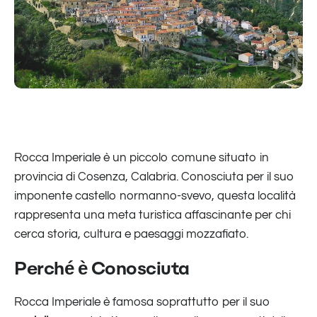
Rocca Imperiale è un piccolo comune situato in
provincia di Cosenza, Calabria. Conosciuta per il suo
imponente castello normanno-svevo, questa località
rappresenta una meta turistica affascinante per chi
cerca storia, cultura e paesaggi mozzafiato.
Perché è Conosciuta
Rocca Imperiale è famosa soprattutto per il suo