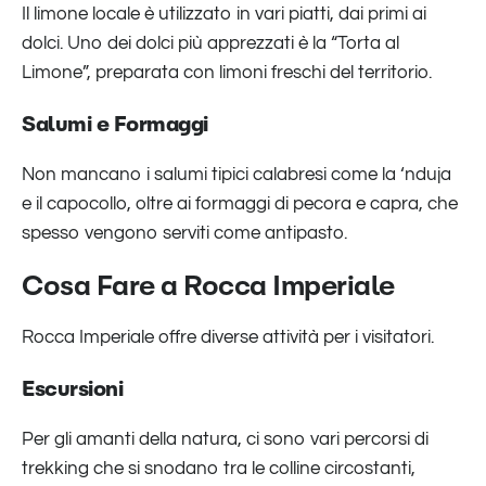
Il limone locale è utilizzato in vari piatti, dai primi ai
dolci. Uno dei dolci più apprezzati è la “Torta al
Limone”, preparata con limoni freschi del territorio.
Salumi e Formaggi
Non mancano i salumi tipici calabresi come la ‘nduja
e il capocollo, oltre ai formaggi di pecora e capra, che
spesso vengono serviti come antipasto.
Cosa Fare a Rocca Imperiale
Rocca Imperiale offre diverse attività per i visitatori.
Escursioni
Per gli amanti della natura, ci sono vari percorsi di
trekking che si snodano tra le colline circostanti,