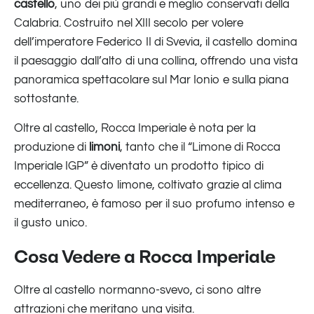
castello
, uno dei più grandi e meglio conservati della
Calabria. Costruito nel XIII secolo per volere
dell’imperatore Federico II di Svevia, il castello domina
il paesaggio dall’alto di una collina, offrendo una vista
panoramica spettacolare sul Mar Ionio e sulla piana
sottostante.
Oltre al castello, Rocca Imperiale è nota per la
produzione di
limoni
, tanto che il “Limone di Rocca
Imperiale IGP” è diventato un prodotto tipico di
eccellenza. Questo limone, coltivato grazie al clima
mediterraneo, è famoso per il suo profumo intenso e
il gusto unico.
Cosa Vedere a Rocca Imperiale
Oltre al castello normanno-svevo, ci sono altre
attrazioni che meritano una visita.