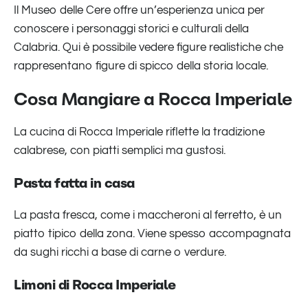
Il Museo delle Cere offre un’esperienza unica per
conoscere i personaggi storici e culturali della
Calabria. Qui è possibile vedere figure realistiche che
rappresentano figure di spicco della storia locale.
Cosa Mangiare a Rocca Imperiale
La cucina di Rocca Imperiale riflette la tradizione
calabrese, con piatti semplici ma gustosi.
Pasta fatta in casa
La pasta fresca, come i maccheroni al ferretto, è un
piatto tipico della zona. Viene spesso accompagnata
da sughi ricchi a base di carne o verdure.
Limoni di Rocca Imperiale