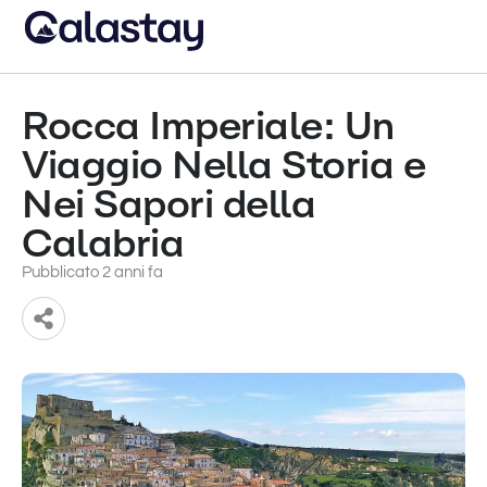
Rocca Imperiale: Un
Viaggio Nella Storia e
Nei Sapori della
Calabria
Pubblicato 2 anni fa