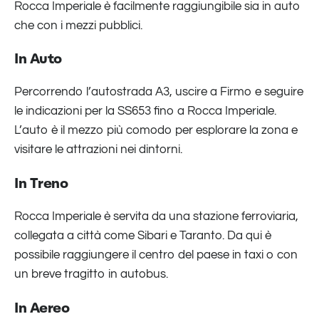
Rocca Imperiale è facilmente raggiungibile sia in auto
che con i mezzi pubblici.
In Auto
Percorrendo l’autostrada A3, uscire a Firmo e seguire
le indicazioni per la SS653 fino a Rocca Imperiale.
L’auto è il mezzo più comodo per esplorare la zona e
visitare le attrazioni nei dintorni.
In Treno
Rocca Imperiale è servita da una stazione ferroviaria,
collegata a città come Sibari e Taranto. Da qui è
possibile raggiungere il centro del paese in taxi o con
un breve tragitto in autobus.
In Aereo