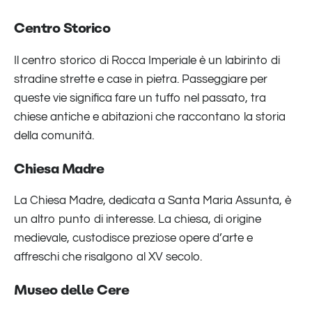
Centro Storico
Il centro storico di Rocca Imperiale è un labirinto di
stradine strette e case in pietra. Passeggiare per
queste vie significa fare un tuffo nel passato, tra
chiese antiche e abitazioni che raccontano la storia
della comunità.
Chiesa Madre
La Chiesa Madre, dedicata a Santa Maria Assunta, è
un altro punto di interesse. La chiesa, di origine
medievale, custodisce preziose opere d’arte e
affreschi che risalgono al XV secolo.
Museo delle Cere