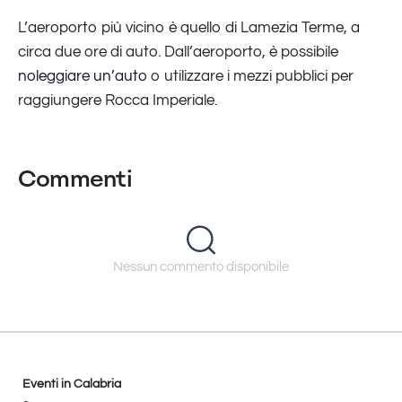
L’aeroporto più vicino è quello di Lamezia Terme, a
circa due ore di auto. Dall’aeroporto, è possibile
noleggiare un’auto
o utilizzare i mezzi pubblici per
raggiungere Rocca Imperiale.
Commenti
Nessun commento disponibile
Eventi in Calabria