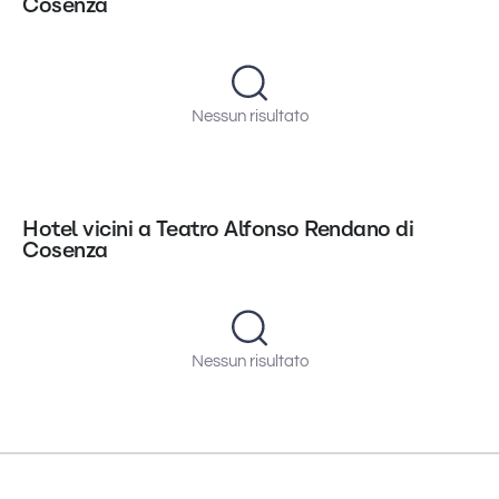
Cosenza
Nessun risultato
Hotel vicini a Teatro Alfonso Rendano di
Cosenza
Nessun risultato