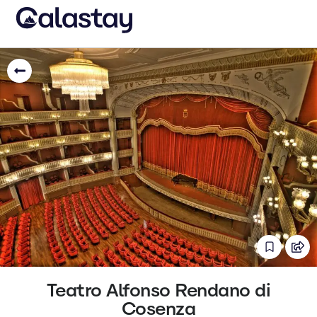
Teatro Alfonso Rendano di
Cosenza