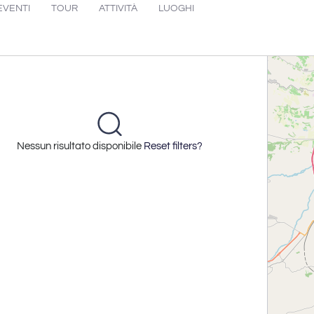
EVENTI
TOUR
ATTIVITÀ
LUOGHI
Nessun risultato disponibile
Reset filters?