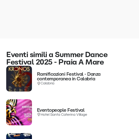
Eventi simili a Summer Dance
Festival 2025 - Praia A Mare
Ramificazioni Festival - Danza
contemporanea in Calabria
Calabria
Eventopeople Festival
Hotel Santa Caterina Village