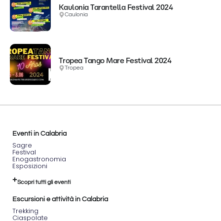
Kaulonia Tarantella Festival 2024
Caulonia
Tropea Tango Mare Festival 2024
Tropea
Eventi in Calabria
Sagre
Festival
Enogastronomia
Esposizioni
Scopri tutti gli eventi
Escursioni e attività in Calabria
Trekking
Ciaspolate