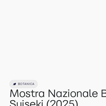
BOTANICA
Mostra Nazionale 
Suiseki (2025)