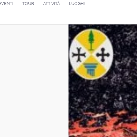
EVENTI
TOUR
ATTIVITÀ
LUOGHI