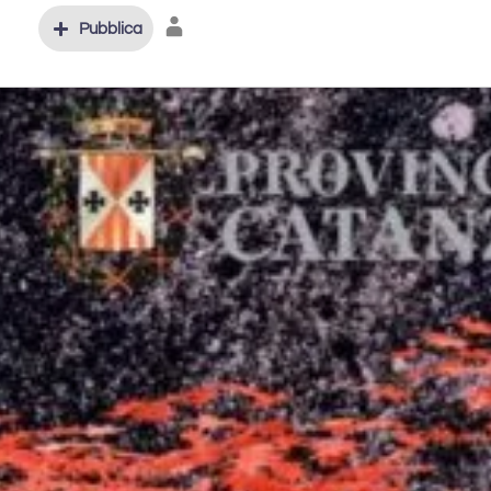
Pubblica