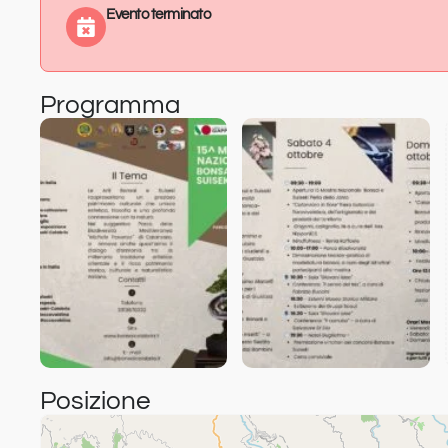
Evento terminato
Programma
Posizione