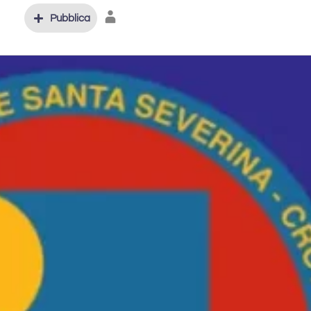
Pubblica