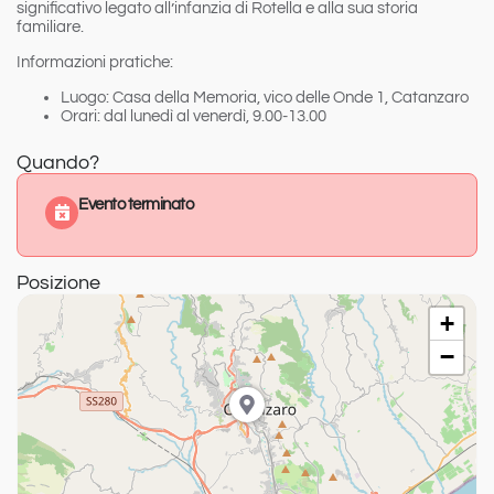
significativo legato all’infanzia di Rotella e alla sua storia
familiare.
Informazioni pratiche:
Luogo:
Casa della Memoria, vico delle Onde 1, Catanzaro
Orari:
dal lunedì al venerdì, 9.00-13.00
Quando?
Evento terminato
Posizione
+
−