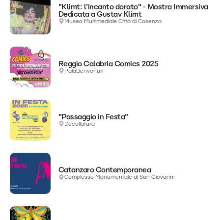
"Klimt: l’incanto dorato" - Mostra Immersiva
Dedicata a Gustav Klimt
Museo Multimediale Città di Cosenza
Reggio Calabria Comics 2025
PalaBenvenuti
"Passaggio in Festa"
Decollatura
Catanzaro Contemporanea
Complesso Monumentale di San Giovanni