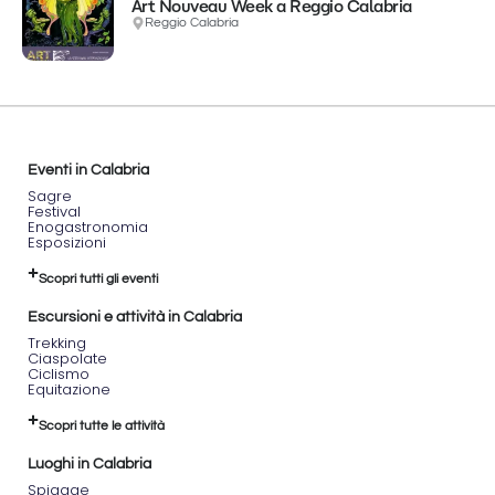
Art Nouveau Week a Reggio Calabria
Reggio Calabria
Eventi in Calabria
Sagre
Festival
Enogastronomia
Esposizioni
Scopri tutti gli eventi
Escursioni e attività in Calabria
Trekking
Ciaspolate
Ciclismo
Equitazione
Scopri tutte le attività
Luoghi in Calabria
Spiagge