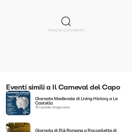
Nessun commento
Eventi simili a Il Carneval del Capo
Giornata Medievale di Living History a Le
Castella
Castello Aragonese
Giornata di Età Romana a Roccelletta di