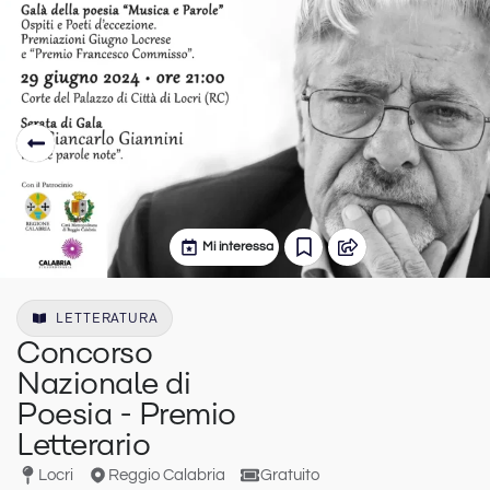
Mi interessa
LETTERATURA
Concorso
Nazionale di
Poesia - Premio
Letterario
Locri
Reggio Calabria
Gratuito