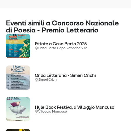
Eventi simili a Concorso Nazionale
di Poesia - Premio Letterario
Estate a Casa Berto 2025
Casa Berto Capo Vaticano Ville
Onda Letteraria - Simeri Crichi
Simeri Crichi
Hyle Book Festival a Villaggio Mancuso
Villaggio Mancuso