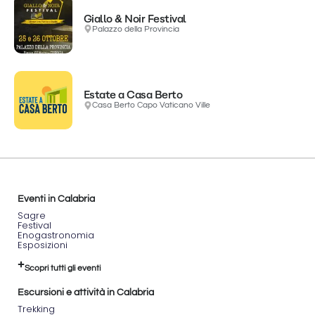
Giallo & Noir Festival
Palazzo della Provincia
Estate a Casa Berto
Casa Berto Capo Vaticano Ville
Eventi in Calabria
Sagre
Festival
Enogastronomia
Esposizioni
Scopri tutti gli eventi
Escursioni e attività in Calabria
Trekking