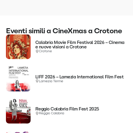
Eventi simili a CineXmas a Crotone
Calabria Movie Film Festival 2026 – Cinema
e nuove visioni a Crotone
Crotone
LIFF 2026 – Lamezia International Film Fest
Lamezia Terme
Reggio Calabria Film Fest 2025
Reggio Calabria