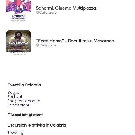
Schermi. Cinema Multipiazza.
Catanzaro
“Ecce Homo” - Docufilm su Mesoraca
Mesoraca
Eventi in Calabria
Sagre
Festival
Enogastronomia
Esposizioni
Scopri tutti gli eventi
Escursioni e attività in Calabria
Trekking