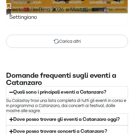
Martelletto
Festa della Birra 2026 a Martelletto di
Settingiano
Carica altri
Domande frequenti sugli eventi a
Catanzaro
Quali sono i principali eventi a Catanzaro?
Su Calastay trovi una lista completa di tutti gli eventi in corso e
in programma a Catanzaro, dai concerti ai festival, dalle
mostre alle sagre.
Dove posso trovare gli eventi a Catanzaro oggi?
Dove posso trovare concerti a Catanzaro?