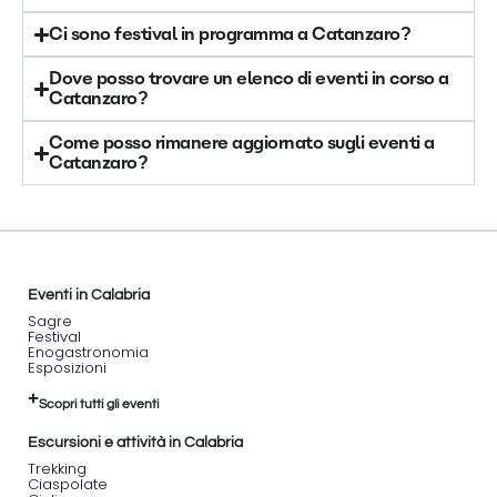
Ci sono festival in programma a Catanzaro?
Dove posso trovare un elenco di eventi in corso a
Catanzaro?
Come posso rimanere aggiornato sugli eventi a
Catanzaro?
Eventi in Calabria
Sagre
Festival
Enogastronomia
Esposizioni
Scopri tutti gli eventi
Escursioni e attività in Calabria
Trekking
Ciaspolate