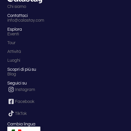
Chi siamo
Contattaci
info@calastay.com
Esplora
Eventi
Tour
Attività
Luoghi
Scopri di più su
Blog
Seguici su
Instagram
Facebook
TikTok
Cambia lingua