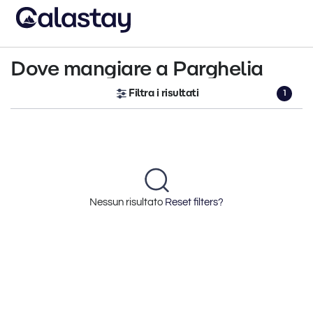
Dove mangiare a Parghelia
Filtra i risultati
1
Nessun risultato
Reset filters?