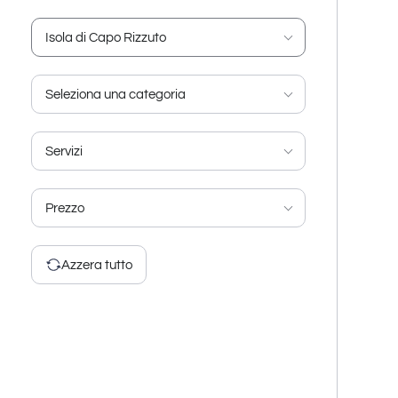
Isola di Capo Rizzuto
Seleziona una categoria
Servizi
Prezzo
Azzera tutto