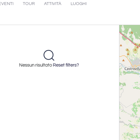
EVENTI
TOUR
ATTIVITÀ
LUOGHI
Nessun risultato
Reset filters?