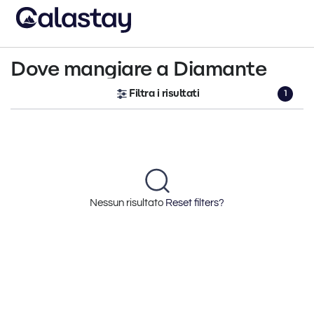
Dove mangiare a Diamante
Filtra i risultati
1
Nessun risultato
Reset filters?