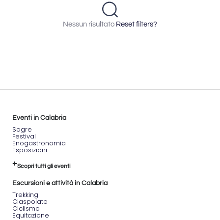
Nessun risultato
Reset filters?
Eventi in Calabria
Sagre
Festival
Enogastronomia
Esposizioni
Scopri tutti gli eventi
Escursioni e attività in Calabria
Trekking
Ciaspolate
Ciclismo
Equitazione