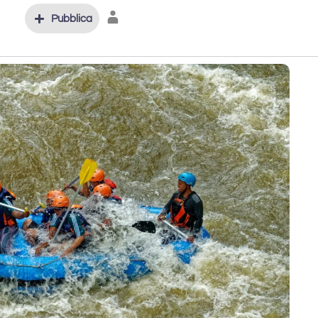
Pubblica