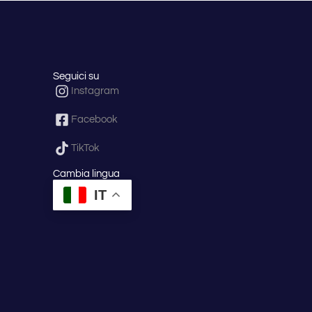
Seguici su
Instagram
Facebook
TikTok
Cambia lingua
IT