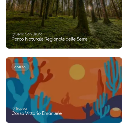
Serra San Bruno
Parco Naturale Regionale delle Serre
CORSO
Tropea
Corso Vittorio Emanuele