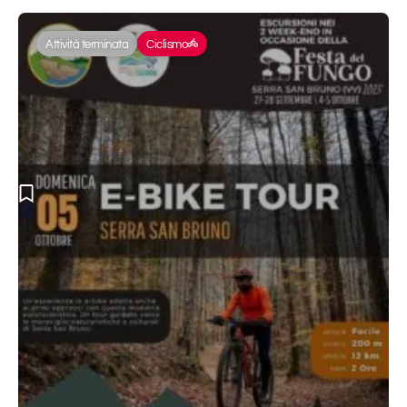
Attività terminata
Ciclismo