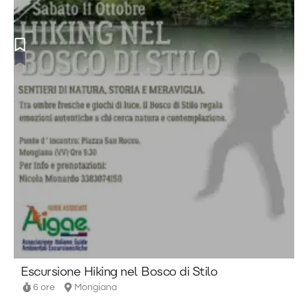
Escursione Hiking nel Bosco di Stilo
6 ore
Mongiana