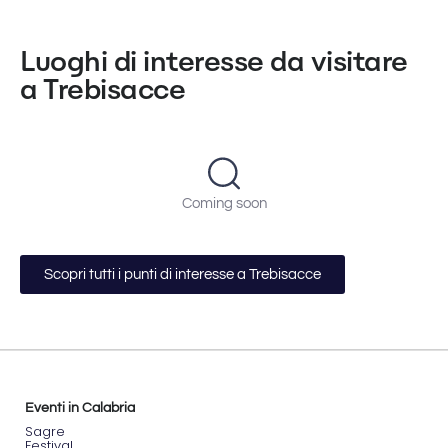
Luoghi di interesse da visitare
a Trebisacce
Coming soon
Scopri tutti i punti di interesse a Trebisacce
Eventi in Calabria
Sagre
Festival