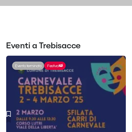
Eventi a Trebisacce
Evento terminato
Festival