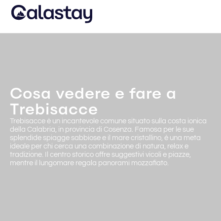
Cosa vedere e fare a
Trebisacce
Trebisacce è un incantevole comune situato sulla costa ionica
della Calabria, in provincia di Cosenza. Famosa per le sue
splendide spiagge sabbiose e il mare cristallino, è una meta
ideale per chi cerca una combinazione di natura, relax e
tradizione. Il centro storico offre suggestivi vicoli e piazze,
mentre il lungomare regala panorami mozzafiato.