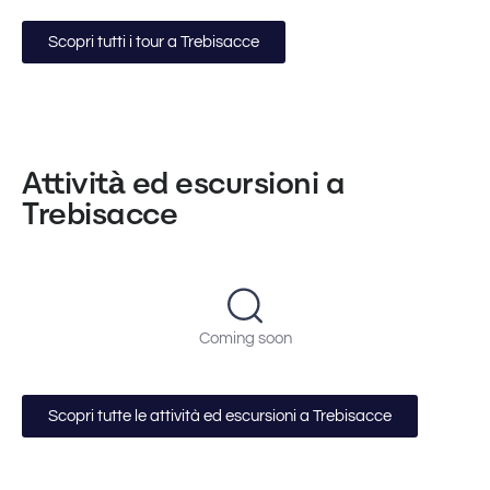
Scopri tutti i tour a Trebisacce
Attività ed escursioni a
Trebisacce
Coming soon
Scopri tutte le attività ed escursioni a Trebisacce