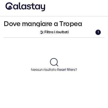
Dove mangiare a Tropea
Filtra i risultati
1
Nessun risultato
Reset filters?